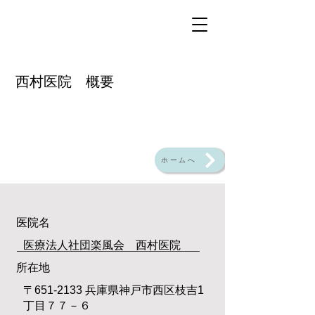
​西村医院 概要
ホームへ
医院名
医療法人社団楽風会 西村医院
所在地
〒651
-2133 兵庫県神戸市西区枝吉1
丁目７７－６