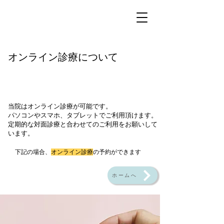
オンライン診療について
当院はオンライン診療が可能です。​
パソコンやスマホ、タブレットでご利用頂けます。
​定期的な対面診療と合わせてのご利用をお願いして
います。
下記の場合、
オンライン診療
の予約ができます
ホームへ