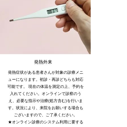
発熱外来
発熱症状がある患者さんが対象の診療メニ
ューになります。初診・再診どちらも対応
可能です。 現在の体温を測定の上、予約を
入れてください。オンラインで診察のう
え、必要な指示や治療(処方含む)を行いま
す。状況により、来院をお願いする場合も
ございますので、ご了承ください。
★オンライン診療のシステム利用に要する