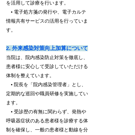
を活用して診療を行います。
• 電子処方箋の発行や、電子カルテ
情報共有サービスの活用を行っていま
す。
2. 外来感染対策向上加算について
当院は、院内感染防止対策を徹底し、
患者様に安心して受診していただける
体制を整えています。
• 院長を「院内感染管理者」とし、
定期的な巡回や職員研修を実施してい
ます。
• 受診歴の有無に関わらず、発熱や
呼吸器症状のある患者様を診療する体
制を確保し、一般の患者様と動線を分