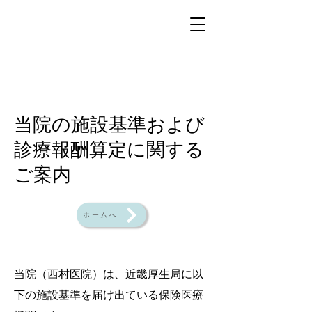
当院の施設基準および
診療報酬算定に関する
ご案内
ホームへ
当院（西村医院）は、近畿厚生局に以
下の施設基準を届け出ている保険医療