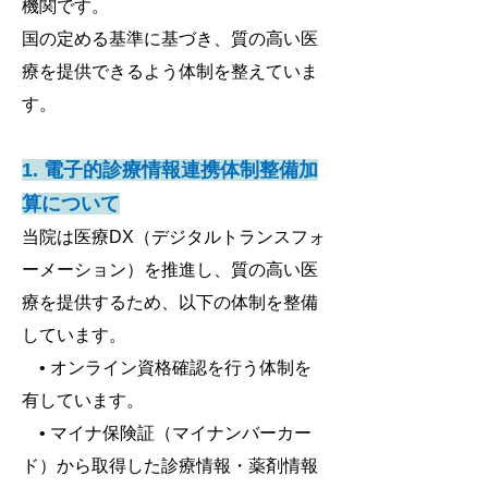
機関です。
国の定める基準に基づき、質の高い医
療を提供できるよう体制を整えていま
す。
1. 電子的診療情報連携体制整備加
算について
当院は医療DX（デジタルトランスフォ
ーメーション）を推進し、質の高い医
療を提供するため、以下の体制を整備
しています。
• オンライン資格確認を行う体制を
有しています。
• マイナ保険証（マイナンバーカー
ド）から取得した診療情報・薬剤情報