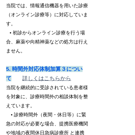
当院では、情報通信機器を用いた診療
（オンライン診療等）に対応していま
す。
• 初診からオンライン診療を行う場
合、麻薬や向精神薬などの処方は行え
ません。
5. 時間外対応体制加算３につい
て
詳しくはこちらから
当院を継続的に受診されている患者様
を対象に、診療時間外の相談体制を整
えています。
• 診療時間外（夜間・休日等）に緊
急の対応が必要な場合、提携医療機関
や地域の夜間休日急病診療所 と連携