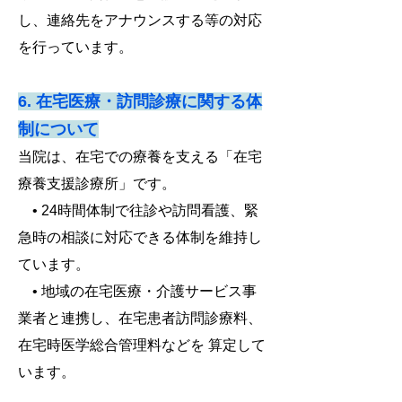
し、連絡先をアナウンスする等の対応
を行っています。
6. 在宅医療・訪問診療に関する体
制について
当院は、在宅での療養を支える「在宅
療養支援診療所」です。
• 24時間体制で往診や訪問看護、緊
急時の相談に対応できる体制を維持し
ています。
• 地域の在宅医療・介護サービス事
業者と連携し、在宅患者訪問診療料、
在宅時医学総合管理料などを 算定して
います。