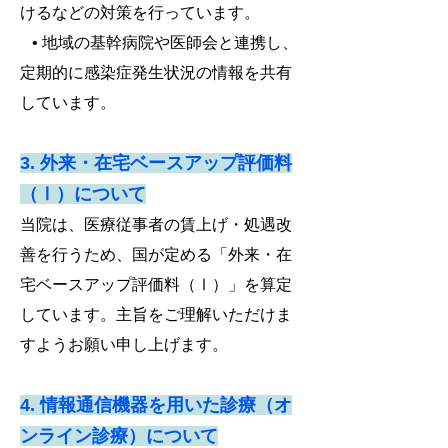
けるなどの対策を行っています。
• 地域の基幹病院や医師会と連携し、
定期的に感染症発生状況の情報を共有
しています。
3. 外来・在宅ベースアップ評価料
（Ⅰ）について
当院は、医療従事者の賃上げ・処遇改
善を行うため、国が定める「外来・在
宅ベースアップ評価料（Ⅰ）」を算定
しています。主旨をご理解いただけま
すようお願い申し上げます。
4. 情報通信機器を用いた診療（オ
ンライン診療）について