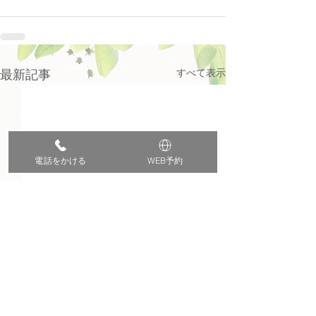
すべて表示
最新記事
電話をかける
WEB予約