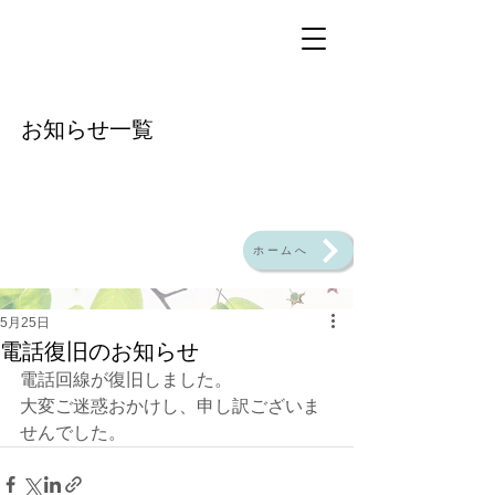
​お知らせ一覧
ホームへ
5月25日
電話復旧のお知らせ
電話回線が復旧しました。
大変ご迷惑おかけし、申し訳ございま
せんでした。