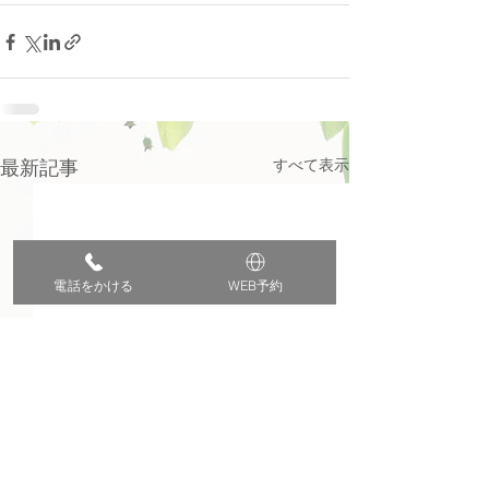
すべて表示
最新記事
電話をかける
WEB予約