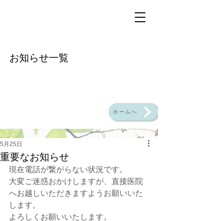
​お知らせ一覧
ホームへ
5月25日
重要なお知らせ
現在電話が繋がらない状況です。
大変ご迷惑おかけしますが、直接医院
へお越しいただきますようお願いいた
します。
よろしくお願いいたします。