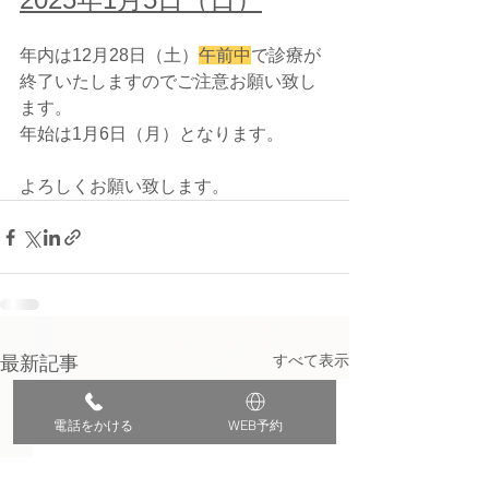
年内は12月28日（土）
午前中
で診療が
終了
いたしますのでご注意お願い致し
ます。
年始は1月6日（月）となります。
よろしくお願い致します。
すべて表示
最新記事
電話をかける
WEB予約