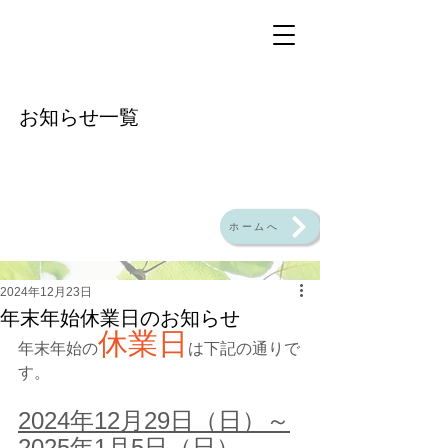
​お知らせ一覧
ホームへ
2024年12月23日
年末年始休業日のお知らせ
休業日
年末年始の
は下記の通りで
す。
2024年12月29日（日）～
2025年1月5日（日）