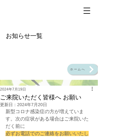
​お知らせ一覧
ホームへ
2024年7月19日
ご来院いただく皆様へ お願い
更新日：
2024年7月20日
新型コロナ感染症の方が増えていま
す。次の症状がある場合はご来院いた
だく前に
必ずお電話でのご連絡をお願いいたし