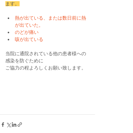
ます。
熱が出ている、または数日前に熱
が出ていた。
のどが痛い
咳が出ている
当院に通院されている他の患者様への
感染を防ぐために
ご協力の程よろしくお願い致します。